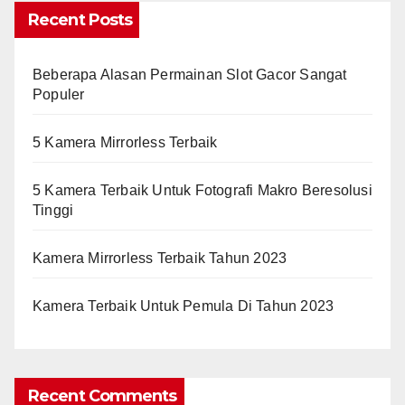
Recent Posts
Beberapa Alasan Permainan Slot Gacor Sangat
Populer
5 Kamera Mirrorless Terbaik
5 Kamera Terbaik Untuk Fotografi Makro Beresolusi
Tinggi
Kamera Mirrorless Terbaik Tahun 2023
Kamera Terbaik Untuk Pemula Di Tahun 2023
Recent Comments