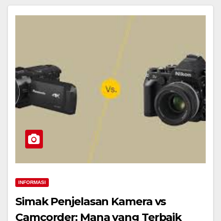
INFORMASI
Simak Penjelasan Kamera vs
Camcorder: Mana yang Terbaik