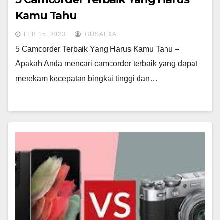
Kamu Tahu
FEB 15, 2023
GUSAEXA
5 Camcorder Terbaik Yang Harus Kamu Tahu –
Apakah Anda mencari camcorder terbaik yang dapat
merekam kecepatan bingkai tinggi dan…