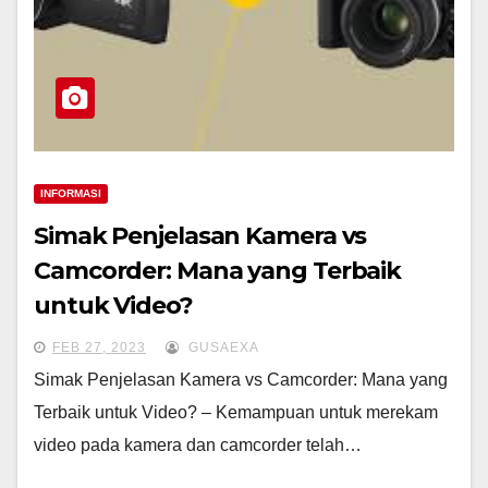
INFORMASI
Simak Penjelasan Kamera vs
Camcorder: Mana yang Terbaik
untuk Video?
FEB 27, 2023
GUSAEXA
Simak Penjelasan Kamera vs Camcorder: Mana yang
Terbaik untuk Video? – Kemampuan untuk merekam
video pada kamera dan camcorder telah…