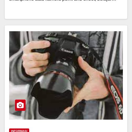
INFORMASI