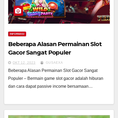
INFORMASI
Beberapa Alasan Permainan Slot
Gacor Sangat Populer
OKT 12, 2023
GUSAEXA
Beberapa Alasan Permainan Slot Gacor Sangat
Populer – Bermain game slot gacor adalah hiburan
dan cara dapat passive income bersamaan…