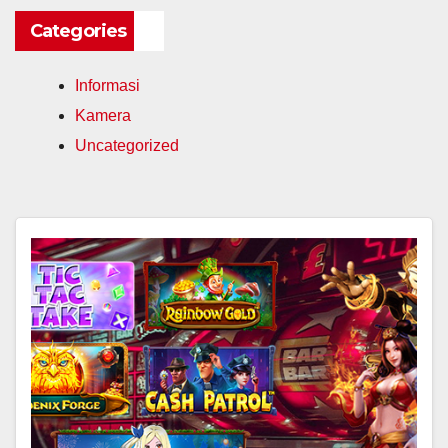
Categories
Informasi
Kamera
Uncategorized