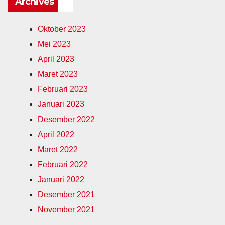
Archives
Oktober 2023
Mei 2023
April 2023
Maret 2023
Februari 2023
Januari 2023
Desember 2022
April 2022
Maret 2022
Februari 2022
Januari 2022
Desember 2021
November 2021