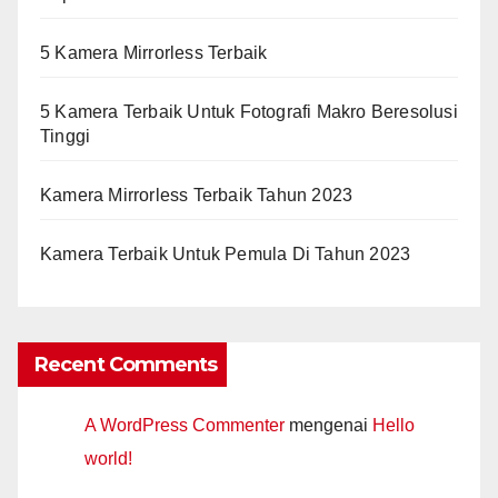
5 Kamera Mirrorless Terbaik
5 Kamera Terbaik Untuk Fotografi Makro Beresolusi
Tinggi
Kamera Mirrorless Terbaik Tahun 2023
Kamera Terbaik Untuk Pemula Di Tahun 2023
Recent Comments
A WordPress Commenter
mengenai
Hello
world!