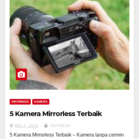
INFORMASI
KAMERA
5 Kamera Mirrorless Terbaik
MEI 2, 2023
GUSAEXA
5 Kamera Mirrorless Terbaik – Kamera tanpa cermin