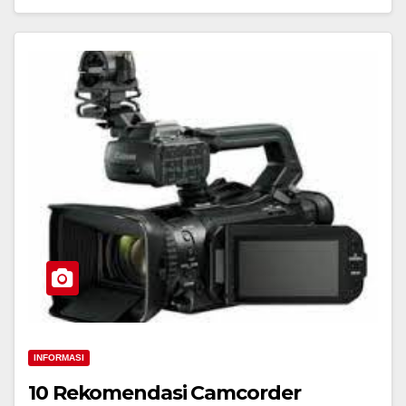
INFORMASI
10 Rekomendasi Camcorder