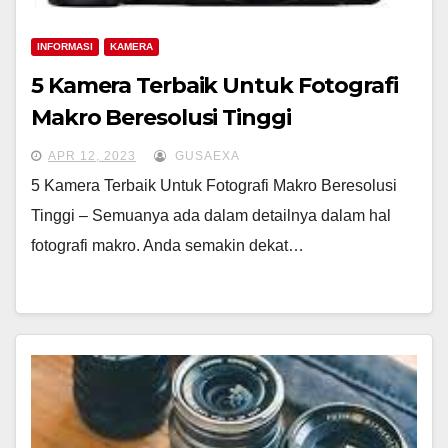
INFORMASI
KAMERA
5 Kamera Terbaik Untuk Fotografi
Makro Beresolusi Tinggi
APR 12, 2023
GUSAEXA
5 Kamera Terbaik Untuk Fotografi Makro Beresolusi
Tinggi – Semuanya ada dalam detailnya dalam hal
fotografi makro. Anda semakin dekat…