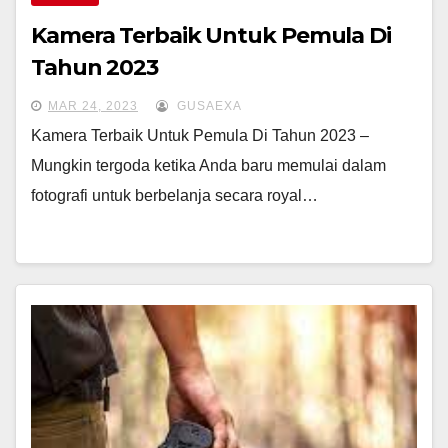
Kamera Terbaik Untuk Pemula Di
Tahun 2023
MAR 24, 2023
GUSAEXA
Kamera Terbaik Untuk Pemula Di Tahun 2023 –
Mungkin tergoda ketika Anda baru memulai dalam
fotografi untuk berbelanja secara royal…