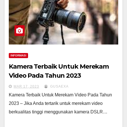
INFORMASI
Kamera Terbaik Untuk Merekam
Video Pada Tahun 2023
MAR 17, 2023
GUSAEXA
Kamera Terbaik Untuk Merekam Video Pada Tahun
2023 – Jika Anda tertarik untuk merekam video
berkualitas tinggi menggunakan kamera DSLR…