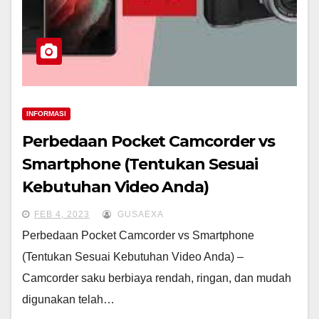
INFORMASI
Perbedaan Pocket Camcorder vs
Smartphone (Tentukan Sesuai
Kebutuhan Video Anda)
FEB 4, 2023
GUSAEXA
Perbedaan Pocket Camcorder vs Smartphone
(Tentukan Sesuai Kebutuhan Video Anda) –
Camcorder saku berbiaya rendah, ringan, dan mudah
digunakan telah…