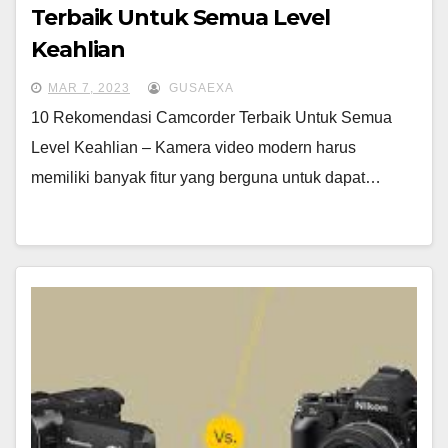
Terbaik Untuk Semua Level
Keahlian
MAR 7, 2023
GUSAEXA
10 Rekomendasi Camcorder Terbaik Untuk Semua
Level Keahlian – Kamera video modern harus
memiliki banyak fitur yang berguna untuk dapat…