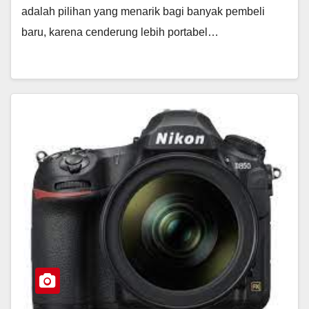
adalah pilihan yang menarik bagi banyak pembeli
baru, karena cenderung lebih portabel…