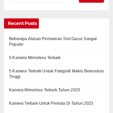
Recent Posts
Beberapa Alasan Permainan Slot Gacor Sangat
Populer
5 Kamera Mirrorless Terbaik
5 Kamera Terbaik Untuk Fotografi Makro Beresolusi
Tinggi
Kamera Mirrorless Terbaik Tahun 2023
Kamera Terbaik Untuk Pemula Di Tahun 2023