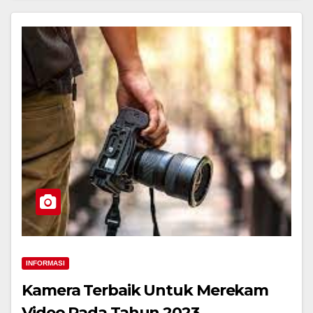
INFORMASI
Kamera Terbaik Untuk Merekam
Video Pada Tahun 2023