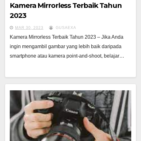
Kamera Mirrorless Terbaik Tahun
2023
MAR 30, 2023
GUSAEXA
Kamera Mirrorless Terbaik Tahun 2023 – Jika Anda
ingin mengambil gambar yang lebih baik daripada
smartphone atau kamera point-and-shoot, belajar…