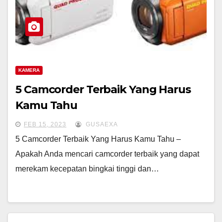
KAMERA
5 Camcorder Terbaik Yang Harus
Kamu Tahu
FEB 15, 2023
GUSAEXA
5 Camcorder Terbaik Yang Harus Kamu Tahu –
Apakah Anda mencari camcorder terbaik yang dapat
merekam kecepatan bingkai tinggi dan…