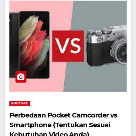
INFORMASI
Perbedaan Pocket Camcorder vs
Smartphone (Tentukan Sesuai
Kebutuhan Video Anda)