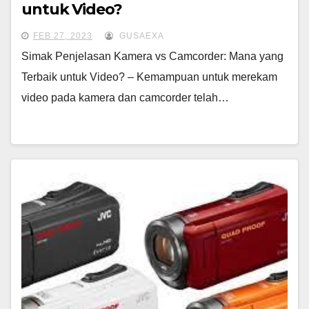
untuk Video?
FEB 27, 2023
GUSAEXA
Simak Penjelasan Kamera vs Camcorder: Mana yang
Terbaik untuk Video? – Kemampuan untuk merekam
video pada kamera dan camcorder telah…