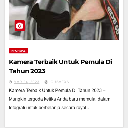
INFORMASI
Kamera Terbaik Untuk Pemula Di
Tahun 2023
MAR 24, 2023
GUSAEXA
Kamera Terbaik Untuk Pemula Di Tahun 2023 –
Mungkin tergoda ketika Anda baru memulai dalam
fotografi untuk berbelanja secara royal…