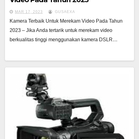
MAR 17, 2023
GUSAEXA
Kamera Terbaik Untuk Merekam Video Pada Tahun
2023 – Jika Anda tertarik untuk merekam video
berkualitas tinggi menggunakan kamera DSLR…