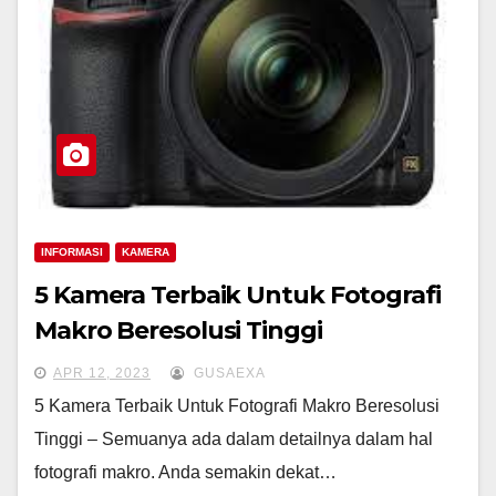
INFORMASI
KAMERA
5 Kamera Terbaik Untuk Fotografi
Makro Beresolusi Tinggi
APR 12, 2023
GUSAEXA
5 Kamera Terbaik Untuk Fotografi Makro Beresolusi
Tinggi – Semuanya ada dalam detailnya dalam hal
fotografi makro. Anda semakin dekat…