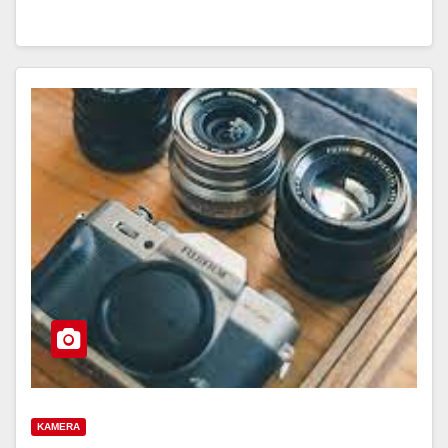
KAMERA