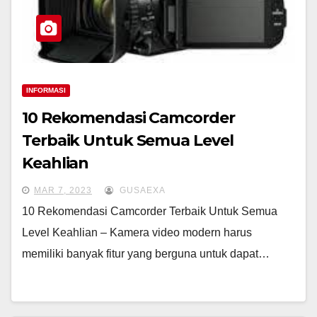
INFORMASI
10 Rekomendasi Camcorder
Terbaik Untuk Semua Level
Keahlian
MAR 7, 2023
GUSAEXA
10 Rekomendasi Camcorder Terbaik Untuk Semua
Level Keahlian – Kamera video modern harus
memiliki banyak fitur yang berguna untuk dapat…