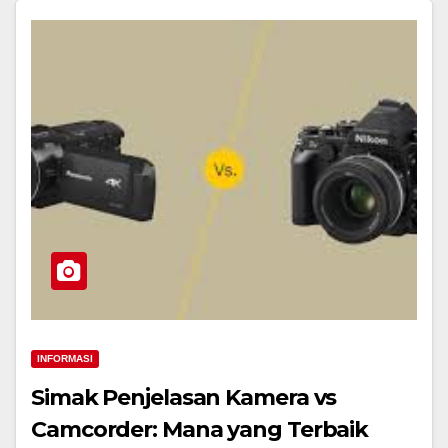
INFORMASI
Simak Penjelasan Kamera vs
Camcorder: Mana yang Terbaik