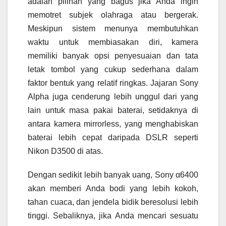
adalah pilihan yang bagus jika Anda ingin
memotret subjek olahraga atau bergerak.
Meskipun sistem menunya membutuhkan
waktu untuk membiasakan diri, kamera
memiliki banyak opsi penyesuaian dan tata
letak tombol yang cukup sederhana dalam
faktor bentuk yang relatif ringkas. Jajaran Sony
Alpha juga cenderung lebih unggul dari yang
lain untuk masa pakai baterai, setidaknya di
antara kamera mirrorless, yang menghabiskan
baterai lebih cepat daripada DSLR seperti
Nikon D3500 di atas.
Dengan sedikit lebih banyak uang, Sony α6400
akan memberi Anda bodi yang lebih kokoh,
tahan cuaca, dan jendela bidik beresolusi lebih
tinggi. Sebaliknya, jika Anda mencari sesuatu