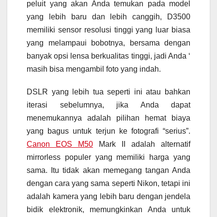
peluit yang akan Anda temukan pada model
yang lebih baru dan lebih canggih, D3500
memiliki sensor resolusi tinggi yang luar biasa
yang melampaui bobotnya, bersama dengan
banyak opsi lensa berkualitas tinggi, jadi Anda ‘
masih bisa mengambil foto yang indah.
DSLR yang lebih tua seperti ini atau bahkan
iterasi sebelumnya, jika Anda dapat
menemukannya adalah pilihan hemat biaya
yang bagus untuk terjun ke fotografi “serius”.
Canon EOS M50
Mark II adalah alternatif
mirrorless populer yang memiliki harga yang
sama. Itu tidak akan memegang tangan Anda
dengan cara yang sama seperti Nikon, tetapi ini
adalah kamera yang lebih baru dengan jendela
bidik elektronik, memungkinkan Anda untuk