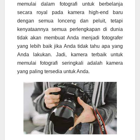
memulai dalam fotografi untuk berbelanja
secara royal pada kamera high-end baru
dengan semua lonceng dan peluit, tetapi
kenyataannya semua perlengkapan di dunia
tidak akan membuat Anda menjadi fotografer
yang lebih baik jika Anda tidak tahu apa yang
Anda lakukan. Jadi, kamera terbaik untuk
memulai fotografi seringkali adalah kamera
yang paling tersedia untuk Anda.