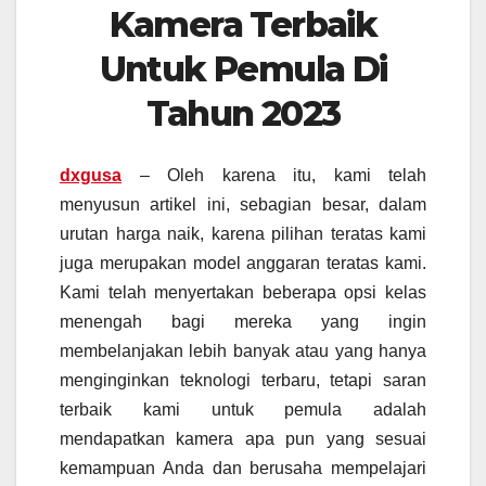
Kamera Terbaik
Untuk Pemula Di
Tahun 2023
dxgusa
– Oleh karena itu, kami telah
menyusun artikel ini, sebagian besar, dalam
urutan harga naik, karena pilihan teratas kami
juga merupakan model anggaran teratas kami.
Kami telah menyertakan beberapa opsi kelas
menengah bagi mereka yang ingin
membelanjakan lebih banyak atau yang hanya
menginginkan teknologi terbaru, tetapi saran
terbaik kami untuk pemula adalah
mendapatkan kamera apa pun yang sesuai
kemampuan Anda dan berusaha mempelajari