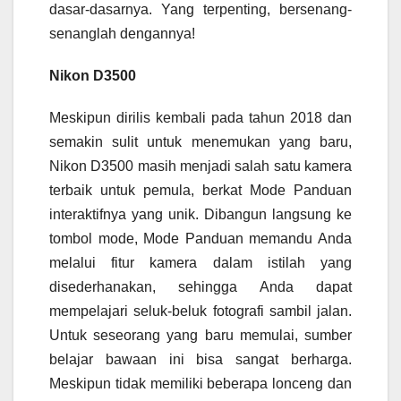
dasar-dasarnya. Yang terpenting, bersenang-
senanglah dengannya!
Nikon D3500
Meskipun dirilis kembali pada tahun 2018 dan
semakin sulit untuk menemukan yang baru,
Nikon D3500 masih menjadi salah satu kamera
terbaik untuk pemula, berkat Mode Panduan
interaktifnya yang unik. Dibangun langsung ke
tombol mode, Mode Panduan memandu Anda
melalui fitur kamera dalam istilah yang
disederhanakan, sehingga Anda dapat
mempelajari seluk-beluk fotografi sambil jalan.
Untuk seseorang yang baru memulai, sumber
belajar bawaan ini bisa sangat berharga.
Meskipun tidak memiliki beberapa lonceng dan