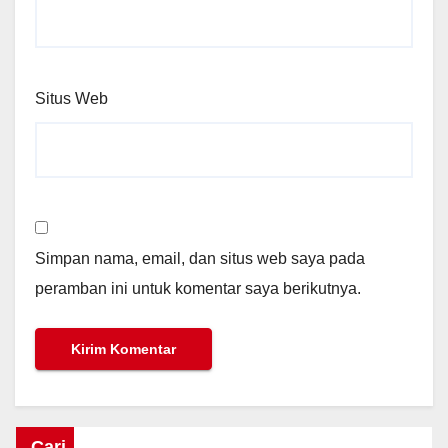
Situs Web
Simpan nama, email, dan situs web saya pada
peramban ini untuk komentar saya berikutnya.
Cari