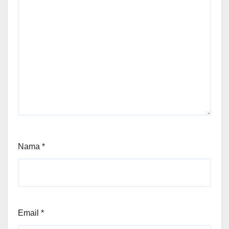
Nama
*
Email
*