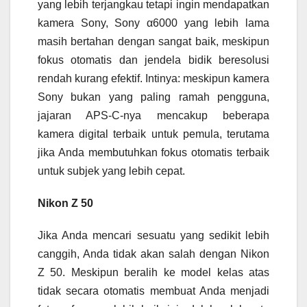
yang lebih terjangkau tetapi ingin mendapatkan
kamera Sony, Sony α6000 yang lebih lama
masih bertahan dengan sangat baik, meskipun
fokus otomatis dan jendela bidik beresolusi
rendah kurang efektif. Intinya: meskipun kamera
Sony bukan yang paling ramah pengguna,
jajaran APS-C-nya mencakup beberapa
kamera digital terbaik untuk pemula, terutama
jika Anda membutuhkan fokus otomatis terbaik
untuk subjek yang lebih cepat.
Nikon Z 50
Jika Anda mencari sesuatu yang sedikit lebih
canggih, Anda tidak akan salah dengan Nikon
Z 50. Meskipun beralih ke model kelas atas
tidak secara otomatis membuat Anda menjadi