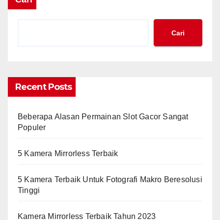
Cari
Recent Posts
Beberapa Alasan Permainan Slot Gacor Sangat
Populer
5 Kamera Mirrorless Terbaik
5 Kamera Terbaik Untuk Fotografi Makro Beresolusi
Tinggi
Kamera Mirrorless Terbaik Tahun 2023