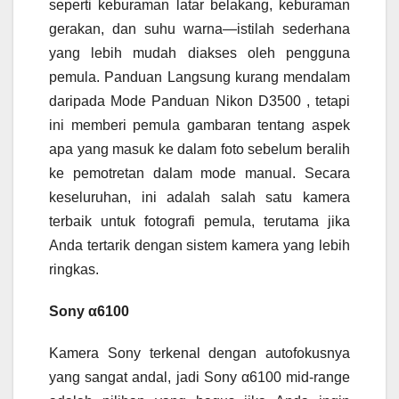
seperti keburaman latar belakang, keburaman
gerakan, dan suhu warna—istilah sederhana
yang lebih mudah diakses oleh pengguna
pemula. Panduan Langsung kurang mendalam
daripada Mode Panduan Nikon D3500 , tetapi
ini memberi pemula gambaran tentang aspek
apa yang masuk ke dalam foto sebelum beralih
ke pemotretan dalam mode manual. Secara
keseluruhan, ini adalah salah satu kamera
terbaik untuk fotografi pemula, terutama jika
Anda tertarik dengan sistem kamera yang lebih
ringkas.
Sony α6100
Kamera Sony terkenal dengan autofokusnya
yang sangat andal, jadi Sony α6100 mid-range