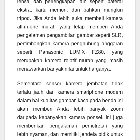
lensa, dan perlengkapan lain seperti baterai
ekstra, kartu memori, dan bahkan mungkin
tripod. Jika Anda lebih suka membeli kamera
all-in-one murah yang tetap memberi Anda
pengalaman pengambilan gambar seperti SLR,
pertimbangkan kamera penghubung anggaran
seperti Panasonic LUMIX FZ80, yang
merupakan kamera relatif murah yang masih
menawarkan banyak nilai untuk harganya.
Sementara sensor kamera jembatan tidak
terlalu jauh dari kamera smartphone modern
dalam hal kualitas gambar, kaca pada benda ini
akan memberi Anda lebih banyak zoom
daripada kebanyakan kamera ponsel. Ini juga
memberikan pengalaman pemotretan yang
lebih nyaman, dan memiliki jendela bidik untuk