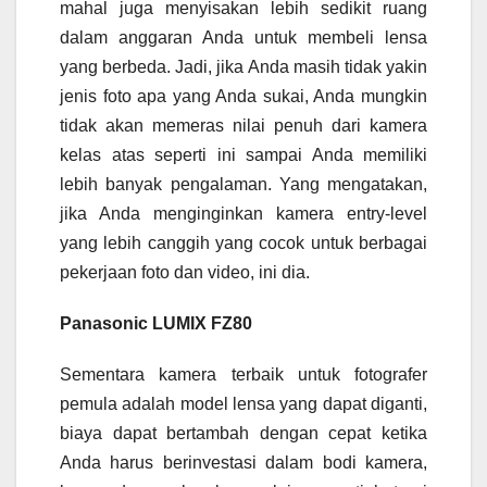
mahal juga menyisakan lebih sedikit ruang
dalam anggaran Anda untuk membeli lensa
yang berbeda. Jadi, jika Anda masih tidak yakin
jenis foto apa yang Anda sukai, Anda mungkin
tidak akan memeras nilai penuh dari kamera
kelas atas seperti ini sampai Anda memiliki
lebih banyak pengalaman. Yang mengatakan,
jika Anda menginginkan kamera entry-level
yang lebih canggih yang cocok untuk berbagai
pekerjaan foto dan video, ini dia.
Panasonic LUMIX FZ80
Sementara kamera terbaik untuk fotografer
pemula adalah model lensa yang dapat diganti,
biaya dapat bertambah dengan cepat ketika
Anda harus berinvestasi dalam bodi kamera,