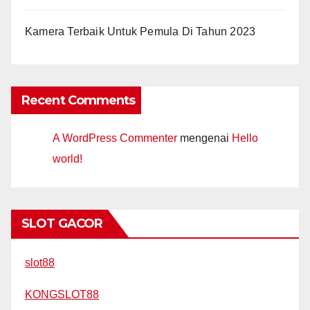
Kamera Terbaik Untuk Pemula Di Tahun 2023
Recent Comments
A WordPress Commenter
mengenai
Hello
world!
SLOT GACOR
slot88
KONGSLOT88