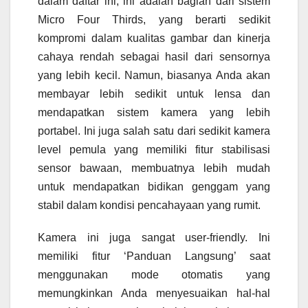
dalam daftar ini, ini adalah bagian dari sistem
Micro Four Thirds, yang berarti sedikit
kompromi dalam kualitas gambar dan kinerja
cahaya rendah sebagai hasil dari sensornya
yang lebih kecil. Namun, biasanya Anda akan
membayar lebih sedikit untuk lensa dan
mendapatkan sistem kamera yang lebih
portabel. Ini juga salah satu dari sedikit kamera
level pemula yang memiliki fitur stabilisasi
sensor bawaan, membuatnya lebih mudah
untuk mendapatkan bidikan genggam yang
stabil dalam kondisi pencahayaan yang rumit.
Kamera ini juga sangat user-friendly. Ini
memiliki fitur ‘Panduan Langsung’ saat
menggunakan mode otomatis yang
memungkinkan Anda menyesuaikan hal-hal