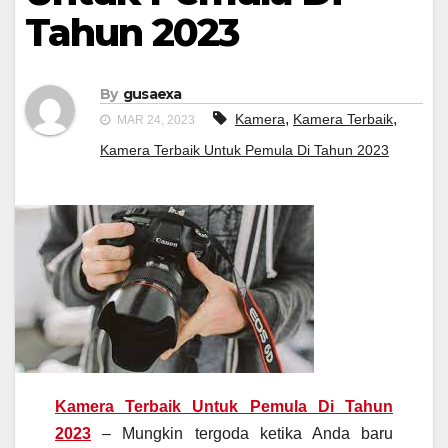
Tahun 2023
By
gusaexa
,
,
Kamera
Kamera Terbaik
MAR 24, 2023
Kamera Terbaik Untuk Pemula Di Tahun 2023
Kamera Terbaik Untuk Pemula Di Tahun
2023
– Mungkin tergoda ketika Anda baru