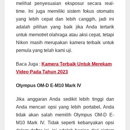
melihat penyesuaian eksposur secara real-
time. Ini juga memiliki sistem fokus otomatis
yang lebih cepat dan lebih canggih, jadi ini
adalah pilihan yang baik jika Anda tertarik
untuk memotret olahraga atau aksi cepat, tetapi
Nikon masih merupakan kamera terbaik untuk
pemula yang telah kami uji.
Baca Juga :
Kamera Terbaik Untuk Merekam
Video Pada Tahun 2023
Olympus OM-D E-M10 Mark IV
Jika anggaran Anda sedikit lebih tinggi dan
Anda mencari opsi yang lebih portabel, Anda
tidak akan salah memilih Olympus OM-D E-
M10 Mark IV. Tidak seperti kebanyakan opsi