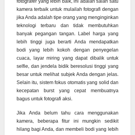
fotografer yang lebih baik, ini adalah salah satu
kamera terbaik untuk mulailah fotografi dengan
jika Anda adalah tipe orang yang menginginkan
teknologi terbaru dan tidak membutuhkan
banyak pegangan tangan. Label harga yang
lebih tinggi juga berarti Anda mendapatkan
bodi yang lebih kokoh dengan penyegelan
cuaca, layar miring yang dapat dibalik untuk
selfie, dan jendela bidik beresolusi tinggi yang
besar untuk melihat subjek Anda dengan jelas.
Selain itu, sistem fokus otomatis yang solid dan
kecepatan burst yang cepat membuatnya
bagus untuk fotografi aksi.
Jika Anda belum tahu cara menggunakan
kamera, beberapa fitur ini mungkin sedikit
hilang bagi Anda, dan membeli bodi yang lebih