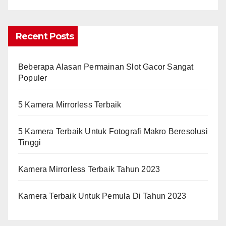
Recent Posts
Beberapa Alasan Permainan Slot Gacor Sangat
Populer
5 Kamera Mirrorless Terbaik
5 Kamera Terbaik Untuk Fotografi Makro Beresolusi
Tinggi
Kamera Mirrorless Terbaik Tahun 2023
Kamera Terbaik Untuk Pemula Di Tahun 2023