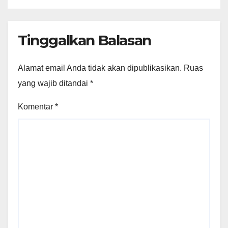
Tinggalkan Balasan
Alamat email Anda tidak akan dipublikasikan.
Ruas
yang wajib ditandai
*
Komentar
*