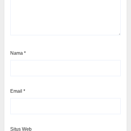
Nama
*
Email
*
Situs Web