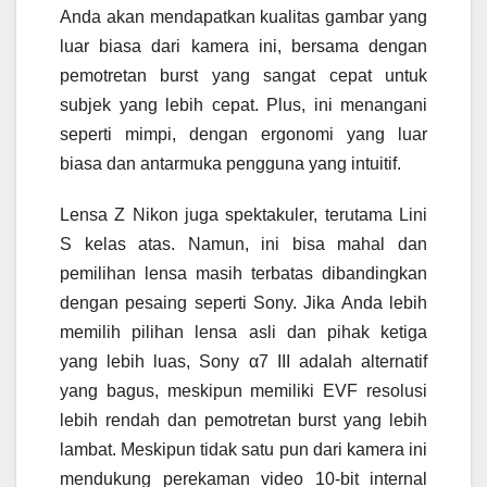
Anda akan mendapatkan kualitas gambar yang
luar biasa dari kamera ini, bersama dengan
pemotretan burst yang sangat cepat untuk
subjek yang lebih cepat. Plus, ini menangani
seperti mimpi, dengan ergonomi yang luar
biasa dan antarmuka pengguna yang intuitif.
Lensa Z Nikon juga spektakuler, terutama Lini
S kelas atas. Namun, ini bisa mahal dan
pemilihan lensa masih terbatas dibandingkan
dengan pesaing seperti Sony. Jika Anda lebih
memilih pilihan lensa asli dan pihak ketiga
yang lebih luas, Sony α7 III adalah alternatif
yang bagus, meskipun memiliki EVF resolusi
lebih rendah dan pemotretan burst yang lebih
lambat. Meskipun tidak satu pun dari kamera ini
mendukung perekaman video 10-bit internal