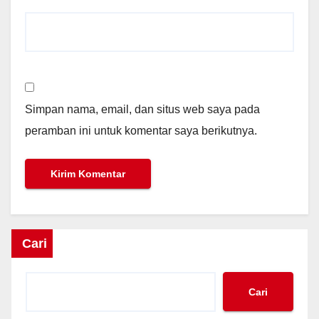
Simpan nama, email, dan situs web saya pada
peramban ini untuk komentar saya berikutnya.
Cari
Cari