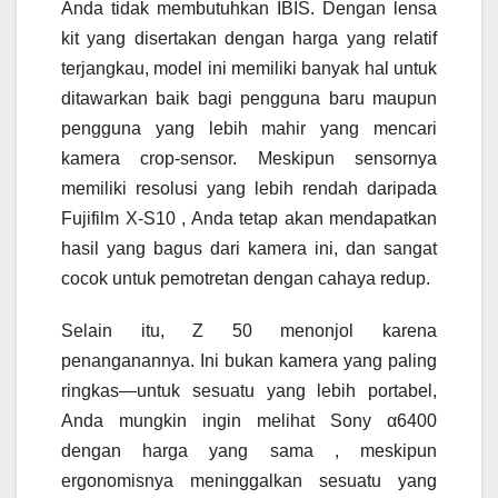
Anda tidak membutuhkan IBIS. Dengan lensa
kit yang disertakan dengan harga yang relatif
terjangkau, model ini memiliki banyak hal untuk
ditawarkan baik bagi pengguna baru maupun
pengguna yang lebih mahir yang mencari
kamera crop-sensor. Meskipun sensornya
memiliki resolusi yang lebih rendah daripada
Fujifilm X-S10 , Anda tetap akan mendapatkan
hasil yang bagus dari kamera ini, dan sangat
cocok untuk pemotretan dengan cahaya redup.
Selain itu, Z 50 menonjol karena
penanganannya. Ini bukan kamera yang paling
ringkas—untuk sesuatu yang lebih portabel,
Anda mungkin ingin melihat Sony α6400
dengan harga yang sama , meskipun
ergonomisnya meninggalkan sesuatu yang