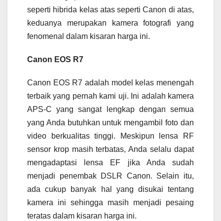
seperti hibrida kelas atas seperti Canon di atas,
keduanya merupakan kamera fotografi yang
fenomenal dalam kisaran harga ini.
Canon EOS R7
Canon EOS R7 adalah model kelas menengah
terbaik yang pernah kami uji. Ini adalah kamera
APS-C yang sangat lengkap dengan semua
yang Anda butuhkan untuk mengambil foto dan
video berkualitas tinggi. Meskipun lensa RF
sensor krop masih terbatas, Anda selalu dapat
mengadaptasi lensa EF jika Anda sudah
menjadi penembak DSLR Canon. Selain itu,
ada cukup banyak hal yang disukai tentang
kamera ini sehingga masih menjadi pesaing
teratas dalam kisaran harga ini.