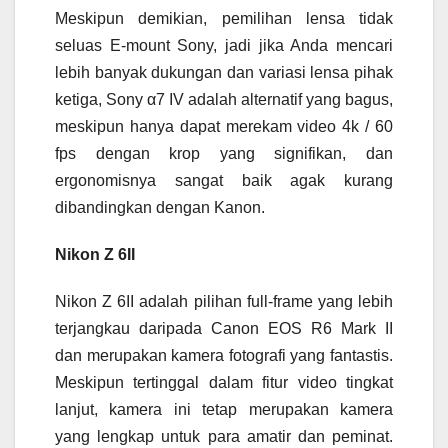
Meskipun demikian, pemilihan lensa tidak
seluas E-mount Sony, jadi jika Anda mencari
lebih banyak dukungan dan variasi lensa pihak
ketiga, Sony α7 IV adalah alternatif yang bagus,
meskipun hanya dapat merekam video 4k / 60
fps dengan krop yang signifikan, dan
ergonomisnya sangat baik agak kurang
dibandingkan dengan Kanon.
Nikon Z 6II
Nikon Z 6II adalah pilihan full-frame yang lebih
terjangkau daripada Canon EOS R6 Mark II
dan merupakan kamera fotografi yang fantastis.
Meskipun tertinggal dalam fitur video tingkat
lanjut, kamera ini tetap merupakan kamera
yang lengkap untuk para amatir dan peminat.