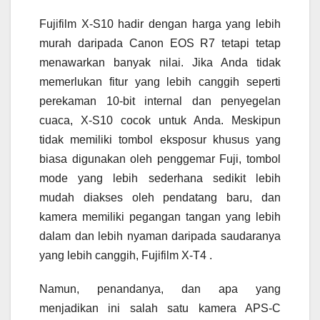
Fujifilm X-S10 hadir dengan harga yang lebih
murah daripada Canon EOS R7 tetapi tetap
menawarkan banyak nilai. Jika Anda tidak
memerlukan fitur yang lebih canggih seperti
perekaman 10-bit internal dan penyegelan
cuaca, X-S10 cocok untuk Anda. Meskipun
tidak memiliki tombol eksposur khusus yang
biasa digunakan oleh penggemar Fuji, tombol
mode yang lebih sederhana sedikit lebih
mudah diakses oleh pendatang baru, dan
kamera memiliki pegangan tangan yang lebih
dalam dan lebih nyaman daripada saudaranya
yang lebih canggih, Fujifilm X-T4 .
Namun, penandanya, dan apa yang
menjadikan ini salah satu kamera APS-C