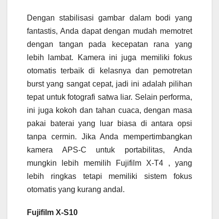
Dengan stabilisasi gambar dalam bodi yang
fantastis, Anda dapat dengan mudah memotret
dengan tangan pada kecepatan rana yang
lebih lambat. Kamera ini juga memiliki fokus
otomatis terbaik di kelasnya dan pemotretan
burst yang sangat cepat, jadi ini adalah pilihan
tepat untuk fotografi satwa liar. Selain performa,
ini juga kokoh dan tahan cuaca, dengan masa
pakai baterai yang luar biasa di antara opsi
tanpa cermin. Jika Anda mempertimbangkan
kamera APS-C untuk portabilitas, Anda
mungkin lebih memilih Fujifilm X-T4 , yang
lebih ringkas tetapi memiliki sistem fokus
otomatis yang kurang andal.
Fujifilm X-S10