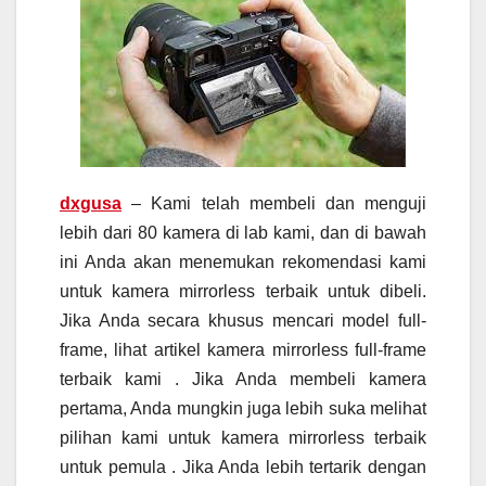
dxgusa
– Kami telah membeli dan menguji
lebih dari 80 kamera di lab kami, dan di bawah
ini Anda akan menemukan rekomendasi kami
untuk kamera mirrorless terbaik untuk dibeli.
Jika Anda secara khusus mencari model full-
frame, lihat artikel kamera mirrorless full-frame
terbaik kami . Jika Anda membeli kamera
pertama, Anda mungkin juga lebih suka melihat
pilihan kami untuk kamera mirrorless terbaik
untuk pemula . Jika Anda lebih tertarik dengan