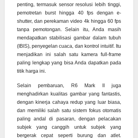
penting, termasuk sensor resolusi lebih tinggi,
pemotretan burst hingga 40 fps dengan e-
shutter, dan perekaman video 4k hingga 60 fps
tanpa pemotongan. Selain itu, Anda masih
mendapatkan stabilisasi gambar dalam tubuh
(IBIS), penyegelan cuaca, dan kontrol intuitif. Itu
menjadikan ini salah satu kamera full-frame
paling lengkap yang bisa Anda dapatkan pada
titik harga ini.
Selain pembaruan, R6 Mark II juga
menghadirkan kualitas gambar yang fantastis,
dengan kinerja cahaya redup yang luar biasa,
dan memiliki salah satu sistem fokus otomatis
paling andal di pasaran, dengan pelacakan
subjek yang canggih untuk subjek yang
bergerak cepat seperti burung dan atlet.