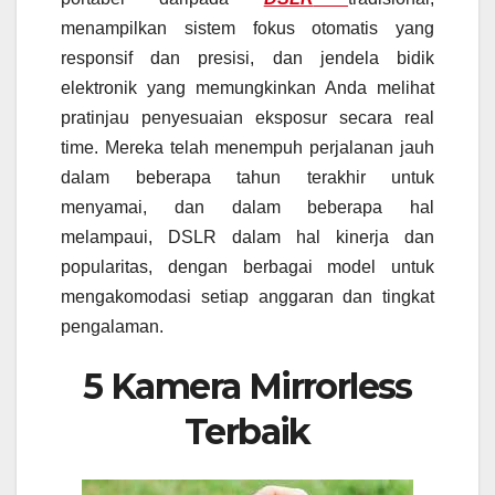
menampilkan sistem fokus otomatis yang
responsif dan presisi, dan jendela bidik
elektronik yang memungkinkan Anda melihat
pratinjau penyesuaian eksposur secara real
time. Mereka telah menempuh perjalanan jauh
dalam beberapa tahun terakhir untuk
menyamai, dan dalam beberapa hal
melampaui, DSLR dalam hal kinerja dan
popularitas, dengan berbagai model untuk
mengakomodasi setiap anggaran dan tingkat
pengalaman.
5 Kamera Mirrorless
Terbaik