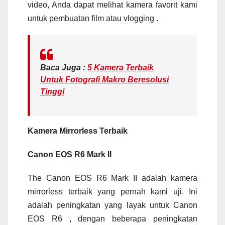
video, Anda dapat melihat kamera favorit kami
untuk pembuatan film atau vlogging .
Baca Juga :
5 Kamera Terbaik
Untuk Fotografi Makro Beresolusi
Tinggi
Kamera Mirrorless Terbaik
Canon EOS R6 Mark II
The Canon EOS R6 Mark II adalah kamera
mirrorless terbaik yang pernah kami uji. Ini
adalah peningkatan yang layak untuk Canon
EOS R6 , dengan beberapa peningkatan