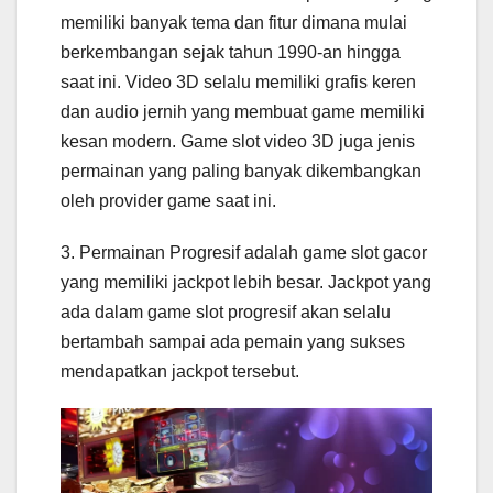
memiliki banyak tema dan fitur dimana mulai
berkembangan sejak tahun 1990-an hingga
saat ini. Video 3D selalu memiliki grafis keren
dan audio jernih yang membuat game memiliki
kesan modern. Game slot video 3D juga jenis
permainan yang paling banyak dikembangkan
oleh provider game saat ini.
3. Permainan Progresif adalah game slot gacor
yang memiliki jackpot lebih besar. Jackpot yang
ada dalam game slot progresif akan selalu
bertambah sampai ada pemain yang sukses
mendapatkan jackpot tersebut.