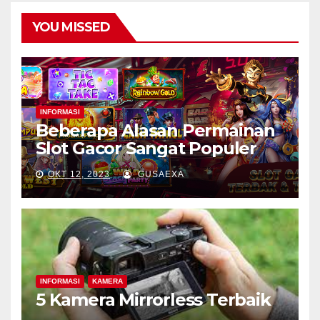
YOU MISSED
INFORMASI
Beberapa Alasan Permainan
Slot Gacor Sangat Populer
OKT 12, 2023
GUSAEXA
INFORMASI
KAMERA
5 Kamera Mirrorless Terbaik