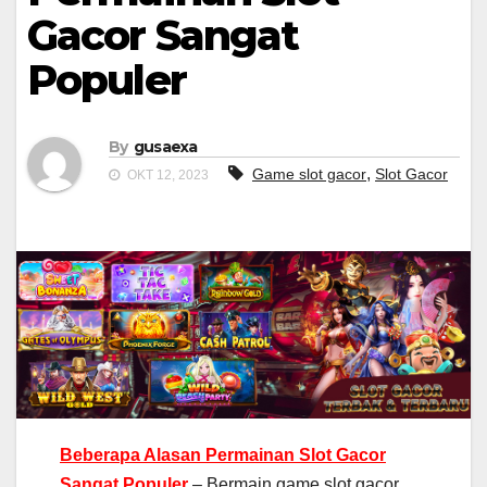
Gacor Sangat
Populer
By
gusaexa
,
Game slot gacor
Slot Gacor
OKT 12, 2023
Beberapa Alasan Permainan Slot Gacor
Sangat Populer
– Bermain game slot gacor