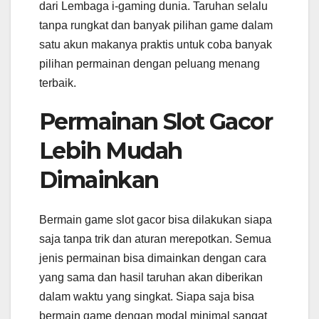
dari Lembaga i-gaming dunia. Taruhan selalu
tanpa rungkat dan banyak pilihan game dalam
satu akun makanya praktis untuk coba banyak
pilihan permainan dengan peluang menang
terbaik.
Permainan Slot Gacor
Lebih Mudah
Dimainkan
Bermain game slot gacor bisa dilakukan siapa
saja tanpa trik dan aturan merepotkan. Semua
jenis permainan bisa dimainkan dengan cara
yang sama dan hasil taruhan akan diberikan
dalam waktu yang singkat. Siapa saja bisa
bermain game dengan modal minimal sangat