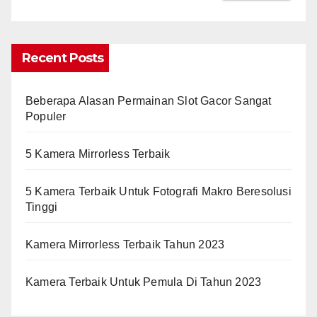
Recent Posts
Beberapa Alasan Permainan Slot Gacor Sangat
Populer
5 Kamera Mirrorless Terbaik
5 Kamera Terbaik Untuk Fotografi Makro Beresolusi
Tinggi
Kamera Mirrorless Terbaik Tahun 2023
Kamera Terbaik Untuk Pemula Di Tahun 2023