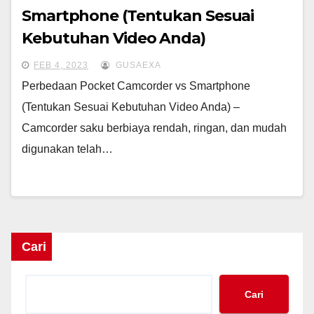
Smartphone (Tentukan Sesuai
Kebutuhan Video Anda)
FEB 4, 2023
GUSAEXA
Perbedaan Pocket Camcorder vs Smartphone
(Tentukan Sesuai Kebutuhan Video Anda) –
Camcorder saku berbiaya rendah, ringan, dan mudah
digunakan telah…
Cari
Cari