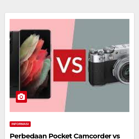
INFORMASI
Perbedaan Pocket Camcorder vs