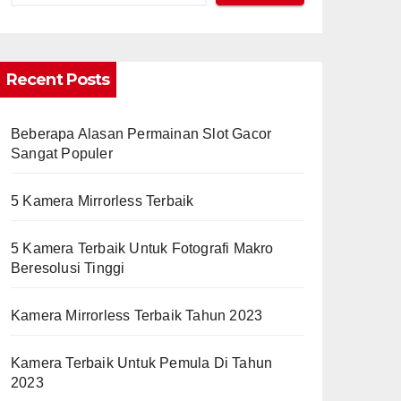
Recent Posts
Beberapa Alasan Permainan Slot Gacor
Sangat Populer
5 Kamera Mirrorless Terbaik
5 Kamera Terbaik Untuk Fotografi Makro
Beresolusi Tinggi
Kamera Mirrorless Terbaik Tahun 2023
Kamera Terbaik Untuk Pemula Di Tahun
2023