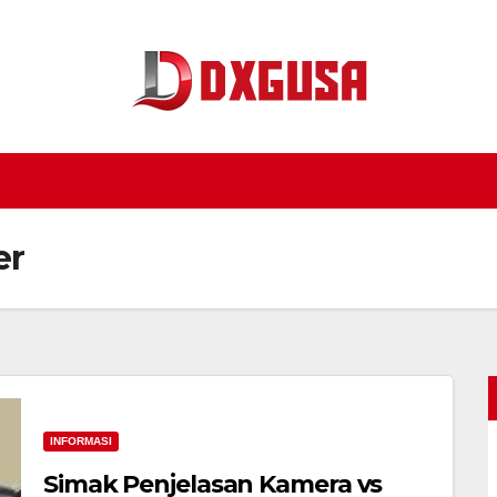
er
INFORMASI
Simak Penjelasan Kamera vs